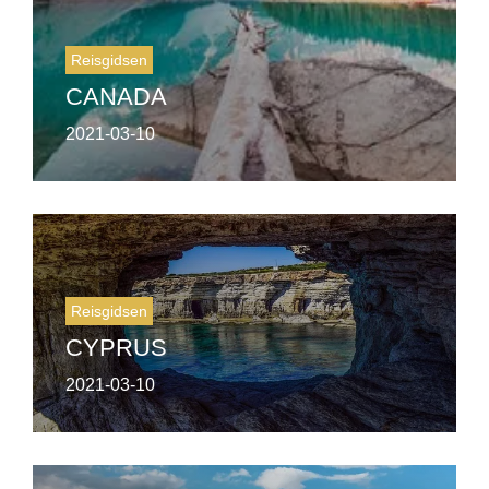
Reisgidsen
CANADA
2021-03-10
Reisgidsen
CYPRUS
2021-03-10