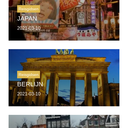
Reisgidsen
JAPAN
2021-03-10
Reisgidsen
BERLIJN
2021-03-10