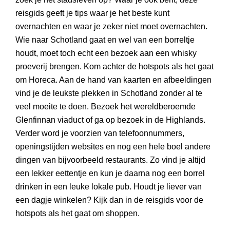
reisgids geeft je tips waar je het beste kunt
overnachten en waar je zeker niet moet overnachten.
Wie naar Schotland gaat en wel van een borreltje
houdt, moet toch echt een bezoek aan een whisky
proeverij brengen. Kom achter de hotspots als het gaat
om Horeca. Aan de hand van kaarten en afbeeldingen
vind je de leukste plekken in Schotland zonder al te
veel moeite te doen. Bezoek het wereldberoemde
Glenfinnan viaduct of ga op bezoek in de Highlands.
Verder word je voorzien van telefoonnummers,
openingstijden websites en nog een hele boel andere
dingen van bijvoorbeeld restaurants. Zo vind je altijd
een lekker eettentje en kun je daarna nog een borrel
drinken in een leuke lokale pub. Houdt je liever van
een dagje winkelen? Kijk dan in de reisgids voor de
hotspots als het gaat om shoppen.