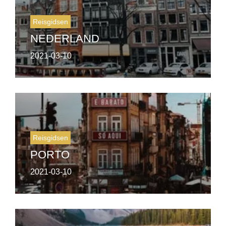
Reisgidsen
NEDERLAND
2021-03-10
Reisgidsen
PORTO
2021-03-10