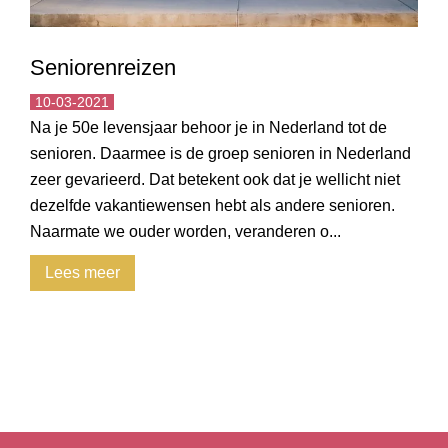
Seniorenreizen
10-03-2021
Na je 50e levensjaar behoor je in Nederland tot de
senioren. Daarmee is de groep senioren in Nederland
zeer gevarieerd. Dat betekent ook dat je wellicht niet
dezelfde vakantiewensen hebt als andere senioren.
Naarmate we ouder worden, veranderen o...
Lees meer