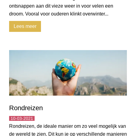
ontsnappen aan dit vieze weer in voor velen een
droom. Vooral voor ouderen klinkt overwinter...
Lees meer
Rondreizen
10-03-2021
Rondreizen, de ideale manier om zo veel mogelijk van
de wereld te zien. Dit kun je op verschillende manieren