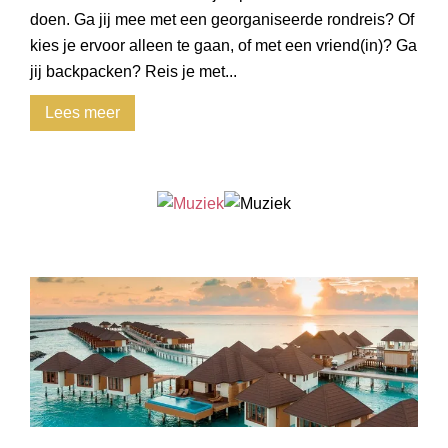
doen. Ga jij mee met een georganiseerde rondreis? Of
kies je ervoor alleen te gaan, of met een vriend(in)? Ga
jij backpacken? Reis je met...
Lees meer