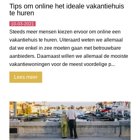
Tips om online het ideale vakantiehuis
te huren
10-03-2021
Steeds meer mensen kiezen ervoor om online een
vakantiehuis te huren. Uiteraard weten we allemaal
dat we enkel in zee moeten gaan met betrouwbare
aanbieders. Daarnaast willen we allemaal de mooiste
vakantiewoningen voor de meest voordelige p...
Lees meer